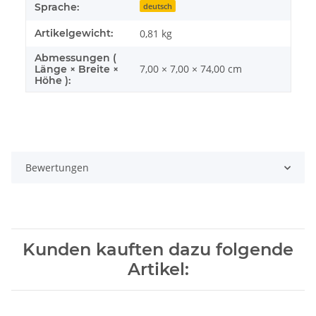
Sprache:
deutsch
Artikelgewicht:
0,81
kg
Abmessungen (
7,00 × 7,00 × 74,00 cm
Länge × Breite ×
Höhe ):
Bewertungen
Kunden kauften dazu folgende
Artikel: