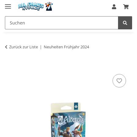
Zurück zur Liste
Neuheiten Frühjahr 2024