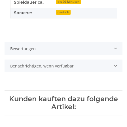
Spieldauer ca.:
bis 20 Minuten
Sprache:
deutsch
Bewertungen
Benachrichtigen, wenn verfügbar
Kunden kauften dazu folgende
Artikel: