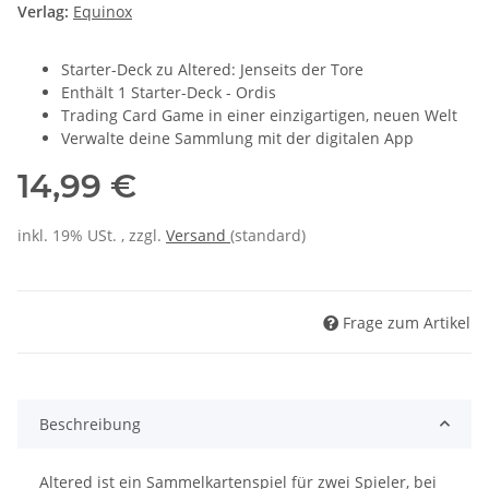
Verlag:
Equinox
Starter-Deck zu Altered: Jenseits der Tore
Enthält 1 Starter-Deck - Ordis
Trading Card Game in einer einzigartigen, neuen Welt
Verwalte deine Sammlung mit der digitalen App
14,99 €
inkl. 19% USt. , zzgl.
Versand
(standard)
Frage zum Artikel
Beschreibung
Altered ist ein Sammelkartenspiel für zwei Spieler, bei