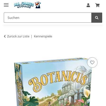
Zurück zur Liste
Kennerspiele