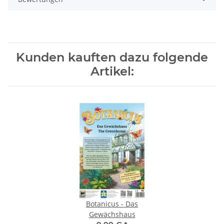
Kunden kauften dazu folgende
Artikel:
Botanicus - Das
Gewächshaus