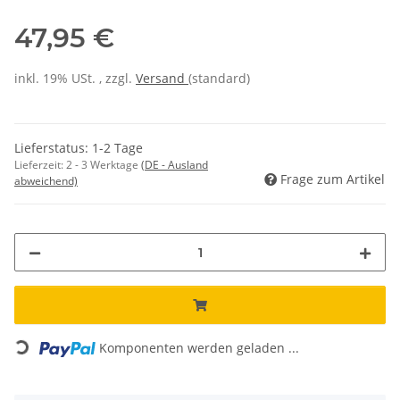
47,95 €
inkl. 19% USt. , zzgl.
Versand
(standard)
Lieferstatus: 1-2 Tage
Lieferzeit:
2 - 3 Werktage
(DE - Ausland
Frage zum Artikel
abweichend)
Loading...
Komponenten werden geladen ...