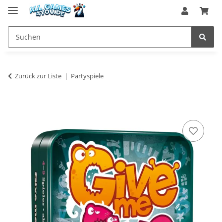
Zurück zur Liste
Partyspiele