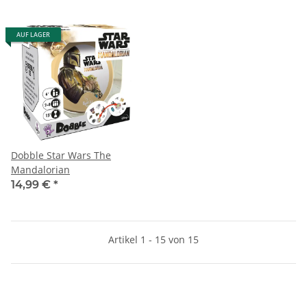
AUF LAGER
Dobble Star Wars The
Mandalorian
14,99 €
*
Artikel 1 - 15 von 15