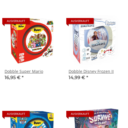
AUSVERKAUFT
AUSVERKAUFT
Dobble Super Mario
Dobble Disney Frozen II
16,95 €
*
14,99 €
*
AUSVERKAUFT
AUSVERKAUFT