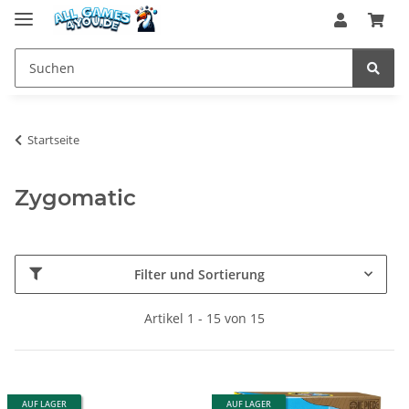
Startseite
Zygomatic
Filter und Sortierung
Artikel 1 - 15 von 15
AUF LAGER
AUF LAGER