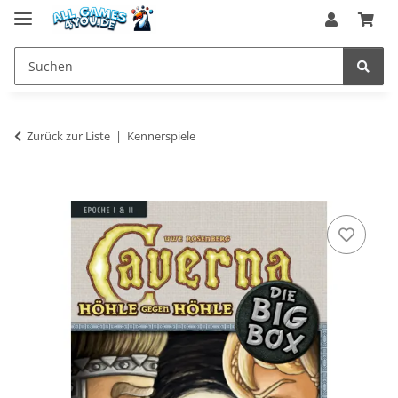
Zurück zur Liste
Kennerspiele