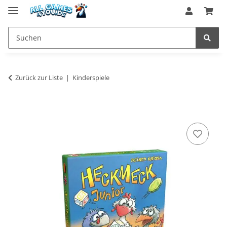
Zurück zur Liste
Kinderspiele