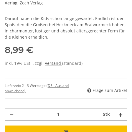
Verlag:
Zoch Verlag
Darauf haben die Kids schon lange gewartet: Endlich ist der
Spaß, den die Großen bei Heckmeck am Bratwurmeck haben,
in charmanter, lustiger und absolut altersgerechter Form für
die Kleinen erhältlich.
8,99 €
inkl. 19% USt. , zzgl.
Versand
(standard)
Lieferzeit:
2 - 3 Werktage
(DE - Ausland
Frage zum Artikel
abweichend)
Stk