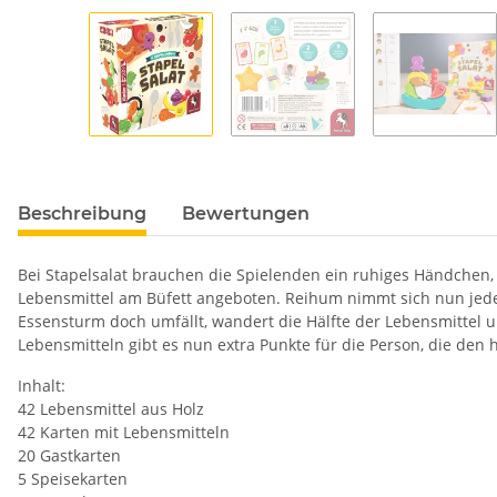
Beschreibung
Bewertungen
Bei Stapelsalat brauchen die Spielenden ein ruhiges Händchen,
Lebensmittel am Büfett angeboten. Reihum nimmt sich nun jede*r 
Essensturm doch umfällt, wandert die Hälfte der Lebensmittel
Lebensmitteln gibt es nun extra Punkte für die Person, die den 
Inhalt:
42 Lebensmittel aus Holz
42 Karten mit Lebensmitteln
20 Gastkarten
5 Speisekarten