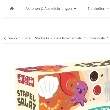
Aktionen & Auszeichnungen
Neuheiten
Zurück zur Liste
Startseite
Gesellschaftsspiele
Kinderspiele