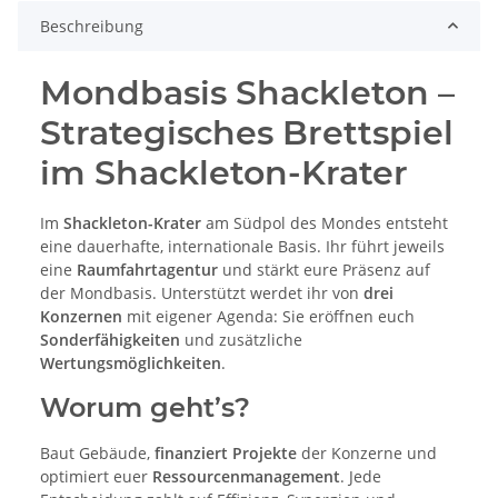
Beschreibung
Mondbasis Shackleton –
Strategisches Brettspiel
im Shackleton-Krater
Im
Shackleton-Krater
am Südpol des Mondes entsteht
eine dauerhafte, internationale Basis. Ihr führt jeweils
eine
Raumfahrtagentur
und stärkt eure Präsenz auf
der Mondbasis. Unterstützt werdet ihr von
drei
Konzernen
mit eigener Agenda: Sie eröffnen euch
Sonderfähigkeiten
und zusätzliche
Wertungsmöglichkeiten
.
Worum geht’s?
Baut Gebäude,
finanziert Projekte
der Konzerne und
optimiert euer
Ressourcenmanagement
. Jede