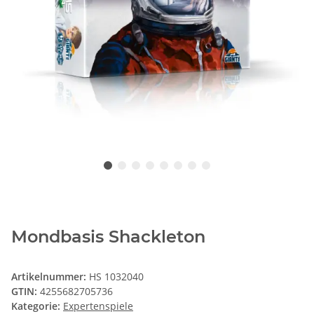
Mondbasis Shackleton
Artikelnummer:
HS 1032040
GTIN:
4255682705736
Kategorie:
Expertenspiele