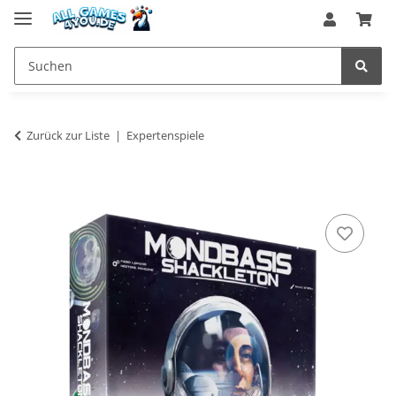
Zurück zur Liste
Expertenspiele