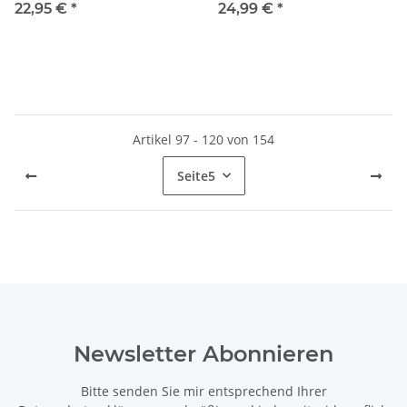
22,95 €
*
24,99 €
*
Artikel 97 - 120 von 154
Seite
5
Newsletter Abonnieren
Bitte senden Sie mir entsprechend Ihrer