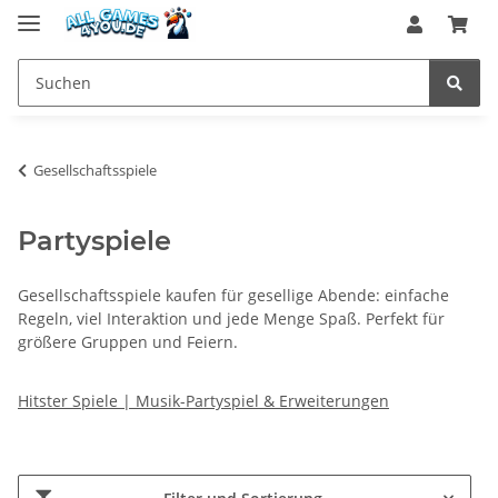
Gesellschaftsspiele
Partyspiele
Gesellschaftsspiele kaufen für gesellige Abende: einfache
Regeln, viel Interaktion und jede Menge Spaß. Perfekt für
größere Gruppen und Feiern.
Hitster Spiele | Musik-Partyspiel & Erweiterungen