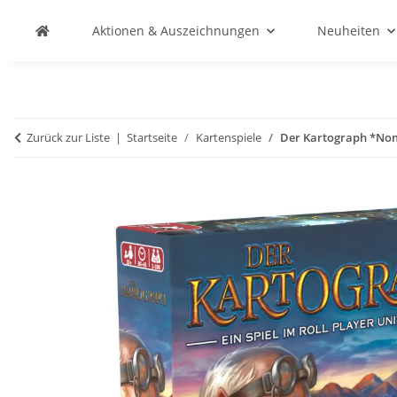
Aktionen & Auszeichnungen
Neuheiten
Zurück zur Liste
Startseite
Kartenspiele
Der Kartograph *Nomi