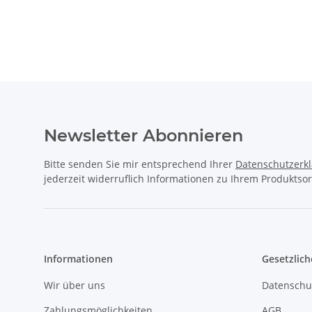
Newsletter Abonnieren
Bitte senden Sie mir entsprechend Ihrer
Datenschutzerk
jederzeit widerruflich Informationen zu Ihrem Produktsor
Informationen
Gesetzlich
Wir über uns
Datenschu
Zahlungsmöglichkeiten
AGB