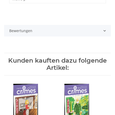
Bewertungen
Kunden kauften dazu folgende
Artikel: