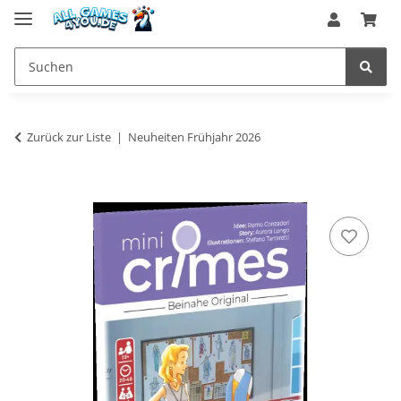
Zurück zur Liste
Neuheiten Frühjahr 2026