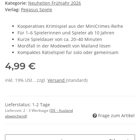
Kategorie:
Neuheiten Frühjahr 2026
Verlag:
Pegasus Spiele
Kooperatives Krimispiel aus der MiniCrimes-Reihe
Für 1–6 Spielerinnen und Spieler ab 10 Jahren
Kurze Spieldauer von ca. 20–40 Minuten
Mordfall in der Modewelt von Mailand lösen
Kompaktes Rätselspiel für solo oder gemeinsam
4,99 €
inkl. 19% USt. , zzgl.
Versand
(standard)
Lieferstatus: 1-2 Tage
Lieferzeit:
2 - 3 Werktage
(DE - Ausland
Frage zum Artikel
abweichend)