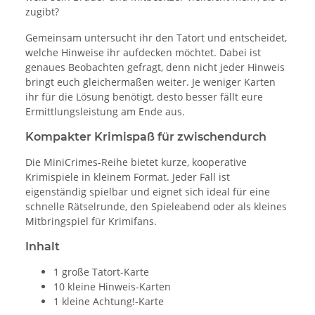
zugibt?
Gemeinsam untersucht ihr den Tatort und entscheidet,
welche Hinweise ihr aufdecken möchtet. Dabei ist
genaues Beobachten gefragt, denn nicht jeder Hinweis
bringt euch gleichermaßen weiter. Je weniger Karten
ihr für die Lösung benötigt, desto besser fällt eure
Ermittlungsleistung am Ende aus.
Kompakter Krimispaß für zwischendurch
Die MiniCrimes-Reihe bietet kurze, kooperative
Krimispiele in kleinem Format. Jeder Fall ist
eigenständig spielbar und eignet sich ideal für eine
schnelle Rätselrunde, den Spieleabend oder als kleines
Mitbringspiel für Krimifans.
Inhalt
1 große Tatort-Karte
10 kleine Hinweis-Karten
1 kleine Achtung!-Karte