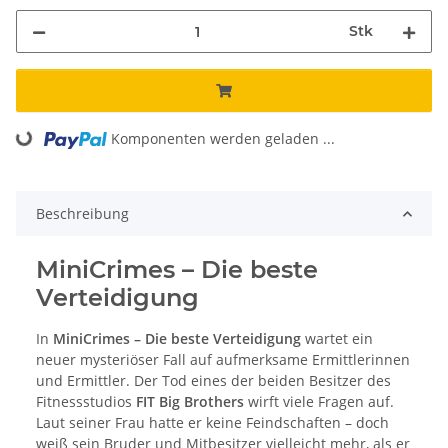
Stk
Komponenten werden geladen ...
Loading...
Beschreibung
MiniCrimes – Die beste
Verteidigung
In
MiniCrimes – Die beste Verteidigung
wartet ein
neuer mysteriöser Fall auf aufmerksame Ermittlerinnen
und Ermittler. Der Tod eines der beiden Besitzer des
Fitnessstudios
FIT Big Brothers
wirft viele Fragen auf.
Laut seiner Frau hatte er keine Feindschaften – doch
weiß sein Bruder und Mitbesitzer vielleicht mehr, als er