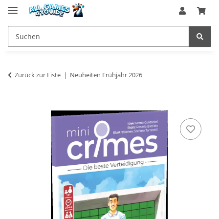
Zurück zur Liste
Neuheiten Frühjahr 2026