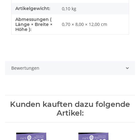
Artikelgewicht:
0,10
kg
Abmessungen (
0,70 × 8,00 × 12,00 cm
Länge × Breite ×
Höhe ):
Bewertungen
Kunden kauften dazu folgende
Artikel: